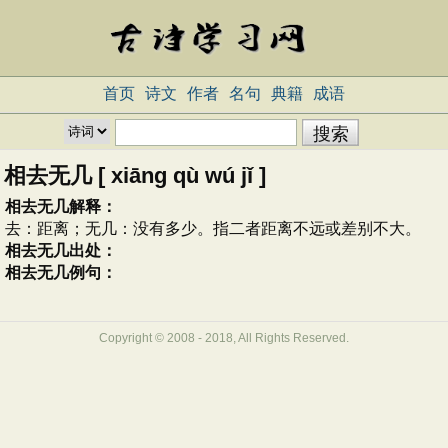
首页
诗文
作者
名句
典籍
成语
相去无几 [ xiāng qù wú jǐ ]
相去无几解释：
去：距离；无几：没有多少。指二者距离不远或差别不大。
相去无几出处：
相去无几例句：
Copyright © 2008 - 2018, All Rights Reserved.